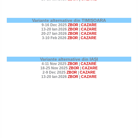
Variante alternative din TIMIȘOARA
9-16 Dec 2025
ZBOR
|
CAZARE
13-20 Ian 2026
ZBOR
|
CAZARE
20-27 Ian 2026
ZBOR
|
CAZARE
3-10 Feb 2026
ZBOR
|
CAZARE
Variante alternative din IAȘI
4-11 Nov 2025
ZBOR
|
CAZARE
18-25 Nov 2025
ZBOR
|
CAZARE
2-9 Dec 2025
ZBOR
|
CAZARE
13-20 Ian 2026
ZBOR
|
CAZARE