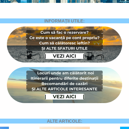
INFORMAȚII UTILE:
ALTE ARTICOLE: