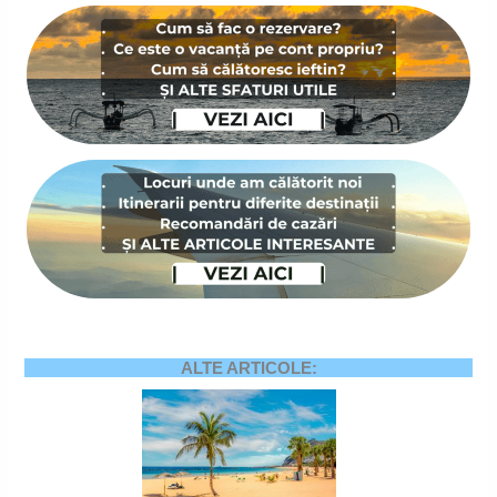
ALTE ARTICOLE: