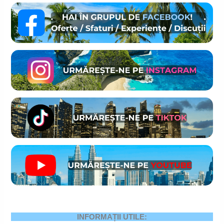
INFORMAȚII UTILE: