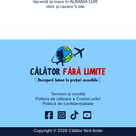
Vacanță la mare în ALBANIA 118€
zbor și cazare 5 zile
Termeni și condiții
Politica de utilizare a Cookie-urilor
Politică de confidențialitate
Copyright © 2026 Călător fără limite