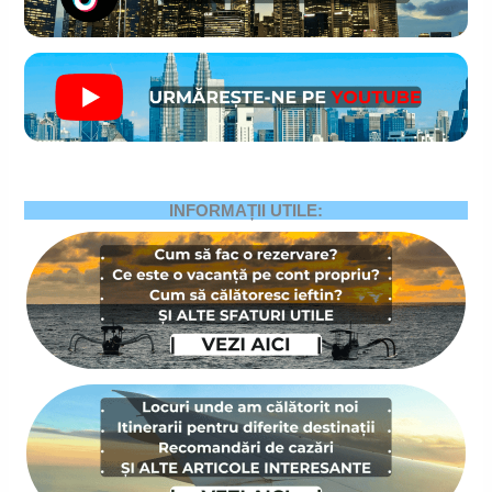
INFORMAȚII UTILE: