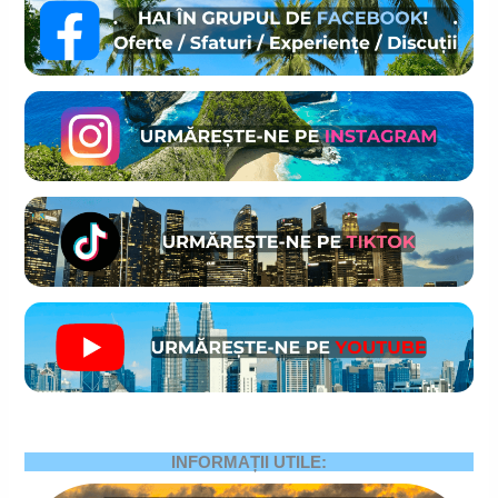
INFORMAȚII UTILE: