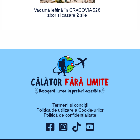
Vacanță ieftină în CRACOVIA 52€
zbor și cazare 2 zile
Termeni și condiții
Politica de utilizare a Cookie-urilor
Politică de confidențialitate