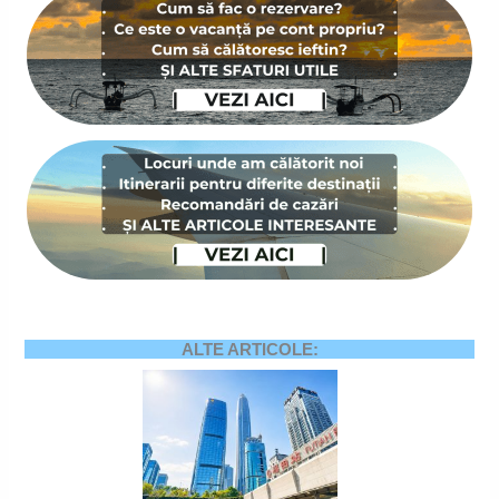
ALTE ARTICOLE: