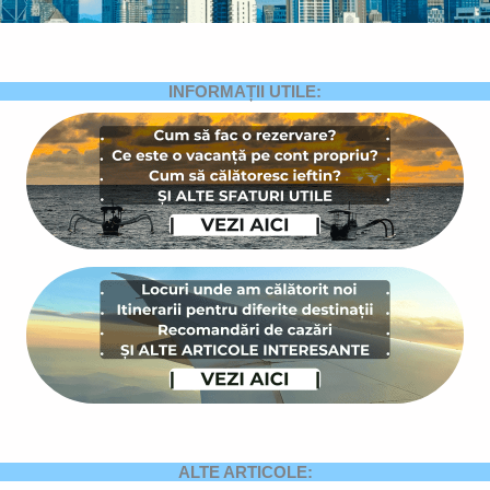
INFORMAȚII UTILE:
ALTE ARTICOLE: